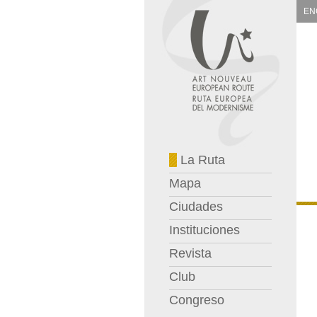
EN
La Ruta
Mapa
Ciudades
Instituciones
Revista
Club
Congreso