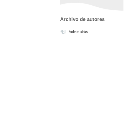
Archivo de autores
Volver atrás