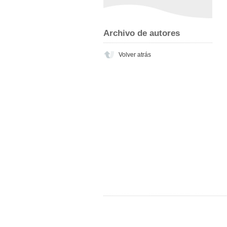
Archivo de autores
Volver atrás