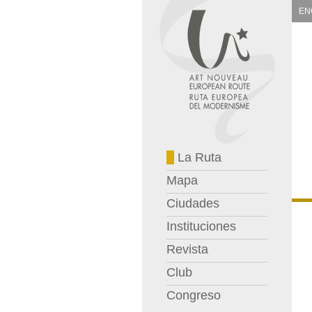
EN
La Ruta
Mapa
Ciudades
Instituciones
Revista
Club
Congreso