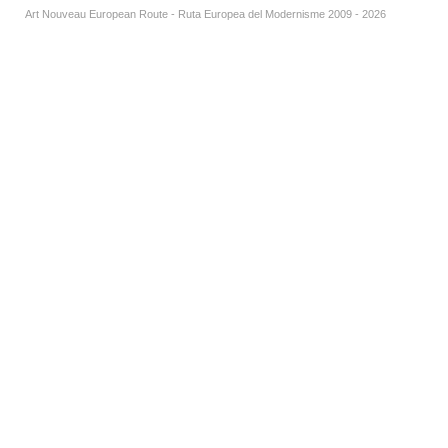
Art Nouveau European Route - Ruta Europea del Modernisme 2009 - 2026