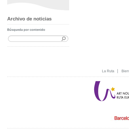
Archivo de noticias
Búsqueda por contenido
La Ruta
Bien