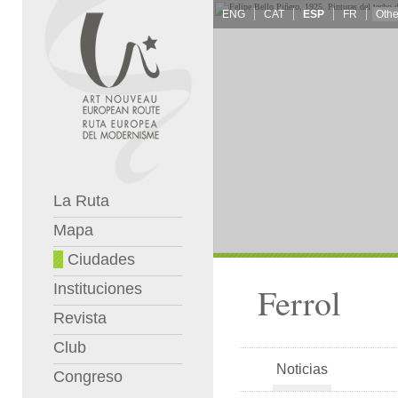
ENG
CAT
ESP
FR
La Ruta
Mapa
Ciudades
Instituciones
Ferrol
Revista
Club
Noticias
Congreso