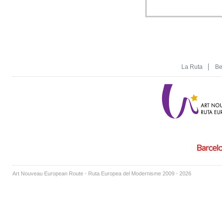
La Ruta
Be
Art Nouveau European Route - Ruta Europea del Modernisme 2009 - 2026