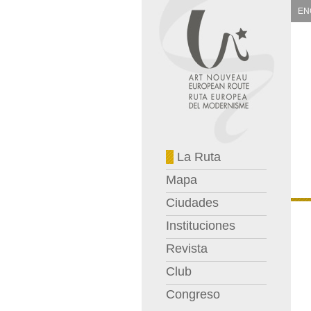
EN
La Ruta
Mapa
Ciudades
Instituciones
Revista
Club
Congreso