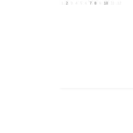
1
2
3
4
5
6
7
8
9
10
11
12